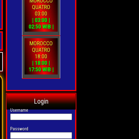
MOROCCO
QUATRO
03:00
| 03:00 |
02:50 WIB |
MOROCCO
QUATRO
18:00
| 18:00 |
17:50 WIB |
Login
Username
Password