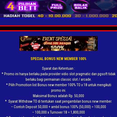
SPECIAL BONUS NEW MEMBER 100%
Syarat dan Ketentuan :
* Promo ini hanya berlaku pada provider vidio slot pragmatic dan pgsoft tidak
berlaku bagi permainan classic slot / arcade.
* Pilih Promotion list Bonus new member 100% TO x 18 untuk mengikuti
promo ini.
Maksimal Bonus adalah Rp. 50,000
* Syarat Withdraw TO di tentukan saat pengambilan bonus new member.
– Contoh Deposit 50,000 + ambil bonus 100% (50,000) = 100,000
– 100,000 x Turnover 18 = 1,800,000