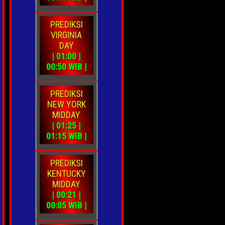
PREDIKSI
VIRGINIA
DAY
| 01:00 |
00:50 WIB |
PREDIKSI
NEW YORK
MIDDAY
| 01:25 |
01:15 WIB |
PREDIKSI
KENTUCKY
MIDDAY
| 00:21 |
00:05 WIB |