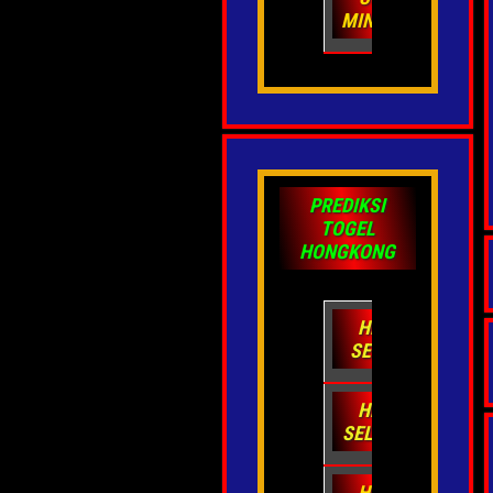
MINGGU
PREDIKSI
TOGEL
HONGKONG
HKG
SENIN
HKG
SELASA
HKG